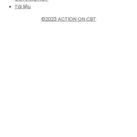
Tài liệu
©2023 ACTION ON CBT