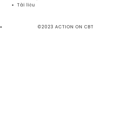
Tài liệu
©2023 ACTION ON CBT