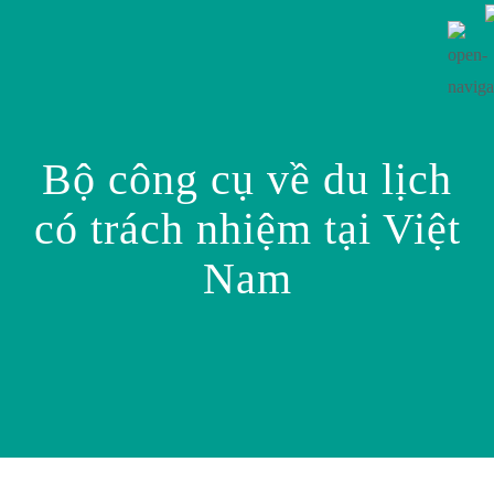
Bộ công cụ về du lịch
có trách nhiệm tại Việt
Nam