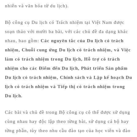
nhiên và văn hóa từ du lịch).
Bộ công cụ Du lịch có Trách nhiệm tại Việt Nam được
soạn thảo với mười ba bài, với các chủ đề đa dạng khác
nhau, bao gồm:
Các nguyên tắc của Du lịch có trách
nhiệm, Chuỗi cung ứng Du lịch có trách nhiệm, và Việc
làm có trách nhiệm trong Du lịch, Hỗ trợ có trách
nhiệm cho các Điểm đến Du lịch, Phát triển Sản phẩm
Du lịch có trách nhiệm, Chính sách và Lập kế hoạch Du
lịch có trách nhiệm và Tiếp thị có trách nhiệm trong
Du lịch.
Các bài và chủ đề trong Bộ công cụ có thể được sử dụng
cùng nhau hay độc lập theo từng bài, sử dụng cả bộ hay
từng phần, tùy theo nhu cầu đào tạo của học viên và đào