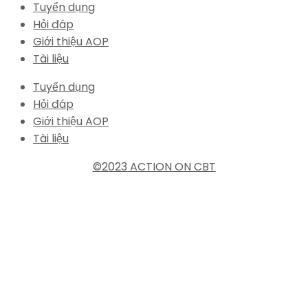
Tuyển dụng
Hỏi đáp
Giới thiệu AOP
Tài liệu
Tuyển dụng
Hỏi đáp
Giới thiệu AOP
Tài liệu
©2023 ACTION ON CBT