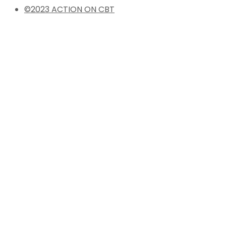
©2023 ACTION ON CBT