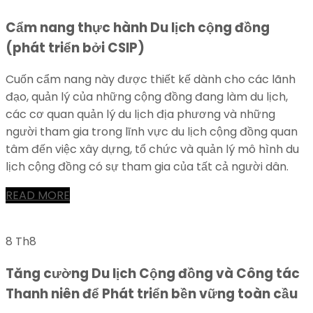
Cẩm nang thực hành Du lịch cộng đồng
(phát triển bởi CSIP)
Cuốn cẩm nang này được thiết kế dành cho các lãnh
đạo, quản lý của những cộng đồng đang làm du lịch,
các cơ quan quản lý du lịch địa phương và những
người tham gia trong lĩnh vực du lịch cộng đồng quan
tâm đến việc xây dựng, tổ chức và quản lý mô hình du
lịch cộng đồng có sự tham gia của tất cả người dân.
READ MORE
8 Th8
Tăng cường Du lịch Cộng đồng và Công tác
Thanh niên để Phát triển bền vững toàn cầu