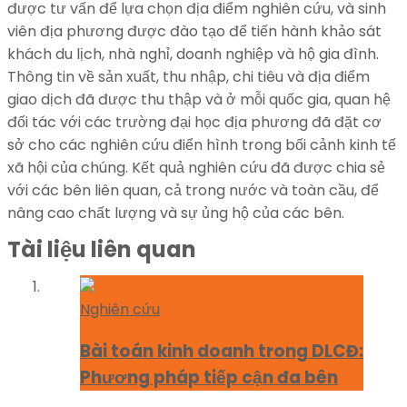
được tư vấn để lựa chọn địa điểm nghiên cứu, và sinh
viên địa phương được đào tạo để tiến hành khảo sát
khách du lịch, nhà nghỉ, doanh nghiệp và hộ gia đình.
Thông tin về sản xuất, thu nhập, chi tiêu và địa điểm
giao dịch đã được thu thập và ở mỗi quốc gia, quan hệ
đối tác với các trường đại học địa phương đã đặt cơ
sở cho các nghiên cứu điển hình trong bối cảnh kinh tế
xã hội của chúng. Kết quả nghiên cứu đã được chia sẻ
với các bên liên quan, cả trong nước và toàn cầu, để
nâng cao chất lượng và sự ủng hộ của các bên.
Tài liệu liên quan
Nghiên cứu
Bài toán kinh doanh trong DLCĐ:
Phương pháp tiếp cận đa bên