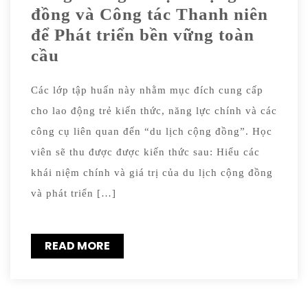
đồng và Công tác Thanh niên
để Phát triển bền vững toàn
cầu
Các lớp tập huấn này nhằm mục đích cung cấp
cho lao động trẻ kiến thức, năng lực chính và các
công cụ liên quan đến “du lịch cộng đồng”. Học
viên sẽ thu được được kiến thức sau: Hiểu các
khái niệm chính và giá trị của du lịch cộng đồng
và phát triển […]
READ MORE