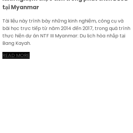
tại Myanmar
Tài liệu này trình bày những kinh nghiệm, công cụ và
bài học trực tiếp từ năm 2014 đến 2017, trong quá trình
thực hiện dự án NTF III Myanmar: Du lịch hòa nhập tại
Bang Kayah.
READ MORE