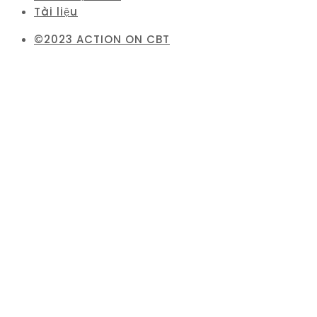
Tài liệu
©2023 ACTION ON CBT