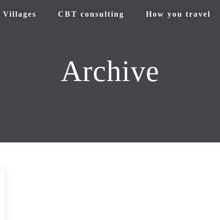
Villages
CBT consulting
How you travel
Archive