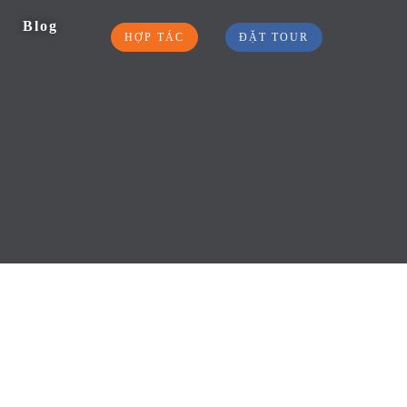
Blog
HỢP TÁC
ĐẶT TOUR