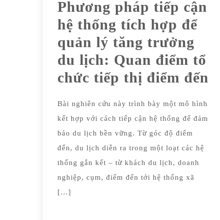
Phương pháp tiếp cận
hệ thống tích hợp để
quản lý tăng trưởng
du lịch: Quan điểm tổ
chức tiếp thị điểm đến
Bài nghiên cứu này trình bày một mô hình
kết hợp với cách tiếp cận hệ thống để đảm
bảo du lịch bền vững. Từ góc độ điểm
đến, du lịch diễn ra trong một loạt các hệ
thống gắn kết – từ khách du lịch, doanh
nghiệp, cụm, điểm đến tới hệ thống xã
[…]