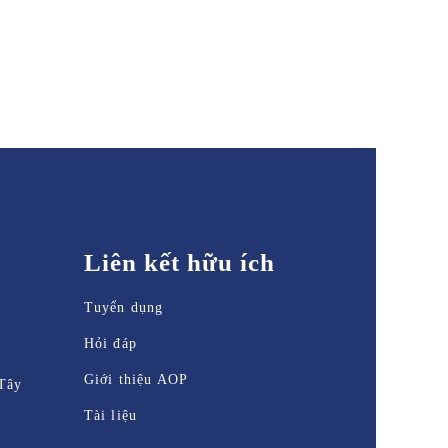
Liên kết hữu ích
Tuyển dụng
Hỏi đáp
Giới thiệu AOP
Tây
Tài liệu